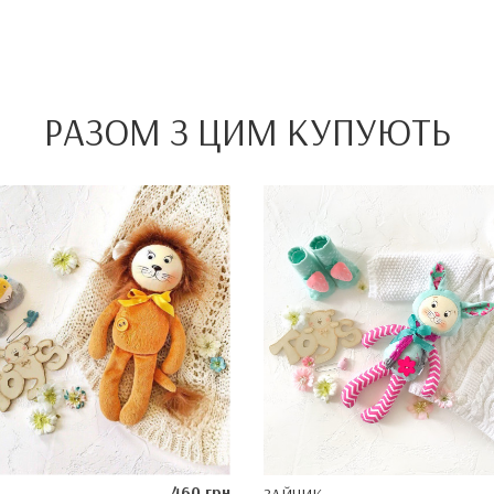
РАЗОМ З ЦИМ КУПУЮТЬ
460 грн