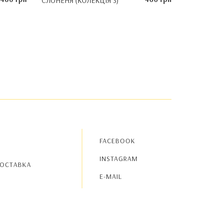
СЛОНЕНЯ (КОЛЕКЦІЯ 3)
FACEBOOK
INSTAGRAM
ДОСТАВКА
E-MAIL