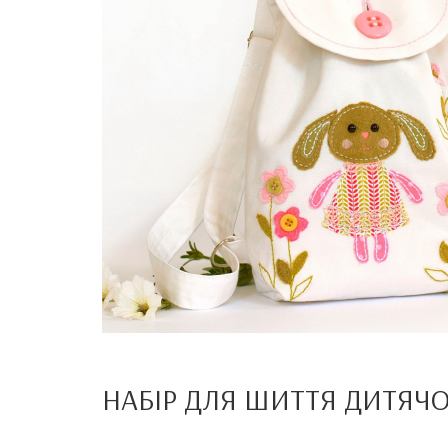
НАБІР ДЛЯ ШИТТЯ ДИТЯЧ