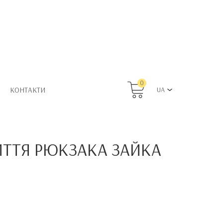
0
КОНТАКТИ
UA
ИТТЯ РЮКЗАКА ЗАЙКА