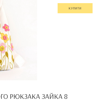
КУПИТИ
ОГО РЮКЗАКА
ЗАЙКА 8