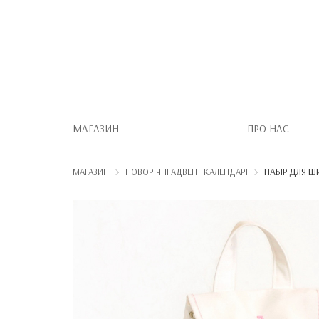
МАГАЗИН
ПРО НАС
НАБІР ДЛЯ Ш
МАГАЗИН
НОВОРІЧНІ АДВЕНТ КАЛЕНДАРІ