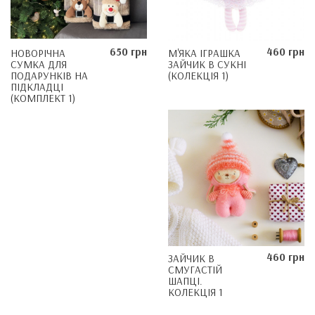
650 грн
460 грн
НОВОРІЧНА
М'ЯКА ІГРАШКА
СУМКА ДЛЯ
ЗАЙЧИК В СУКНІ
ПОДАРУНКІВ НА
(КОЛЕКЦІЯ 1)
ПІДКЛАДЦІ
(КОМПЛЕКТ 1)
460 грн
ЗАЙЧИК В
СМУГАСТІЙ
ШАПЦІ.
КОЛЕКЦІЯ 1