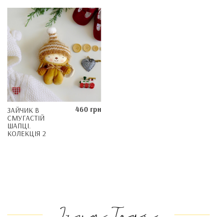
460 грн
ЗАЙЧИК В
СМУГАСТІЙ
ШАПЦІ.
КОЛЕКЦІЯ 2
Irun Toys