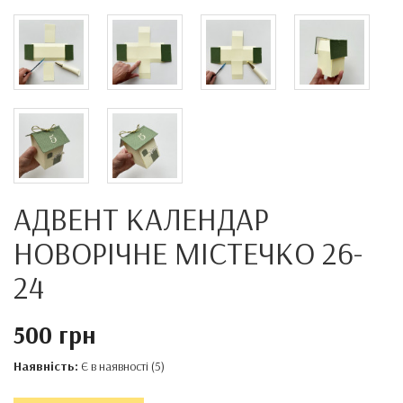
АДВЕНТ КАЛЕНДАР
НОВОРІЧНЕ МІСТЕЧКО 26-
24
500 грн
Наявність:
Є в наявності (5)