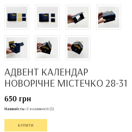
АДВЕНТ КАЛЕНДАР
НОВОРІЧНЕ МІСТЕЧКО 28-31
650 грн
Наявність:
Є в наявності (5)
КУПИТИ