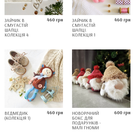
460 грн
460 грн
ЗАЙЧИК В
ЗАЙЧИК В
СМУГАСТІЙ
СМУГАСТІЙ
ШАПЦІ.
ШАПЦІ.
КОЛЕКЦІЯ 4
КОЛЕКЦІЯ 1
460 грн
600 грн
ВЕДМЕДИК
НОВОРІЧНИЙ
(КОЛЕКЦІЯ 1)
БОКС ДЛЯ
ПОДАРУНКІВ -
МАЛІ ГНОМИ