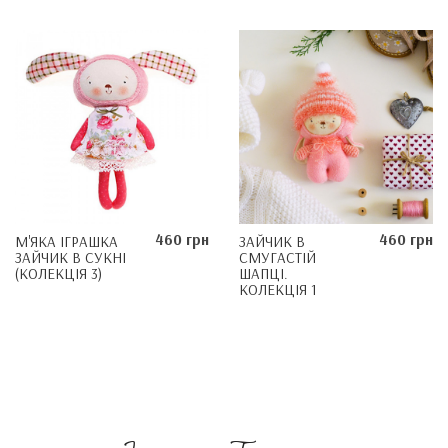
460 грн
460 грн
М'ЯКА ІГРАШКА
ЗАЙЧИК В
ЗАЙЧИК В СУКНІ
СМУГАСТІЙ
(КОЛЕКЦІЯ 3)
ШАПЦІ.
КОЛЕКЦІЯ 1