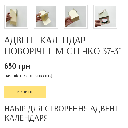
АДВЕНТ КАЛЕНДАР
НОВОРІЧНЕ МІСТЕЧКО 37-31
650 грн
Наявність:
Є в наявності (3)
КУПИТИ
НАБІР ДЛЯ СТВОРЕННЯ АДВЕНТ
КАЛЕНДАРЯ