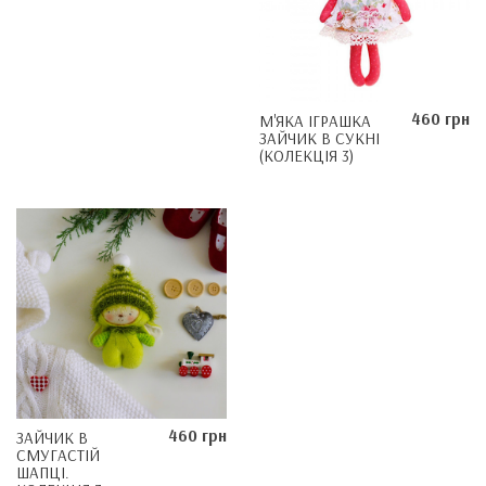
460 грн
М'ЯКА ІГРАШКА
ЗАЙЧИК В СУКНІ
(КОЛЕКЦІЯ 3)
460 грн
ЗАЙЧИК В
СМУГАСТІЙ
ШАПЦІ.