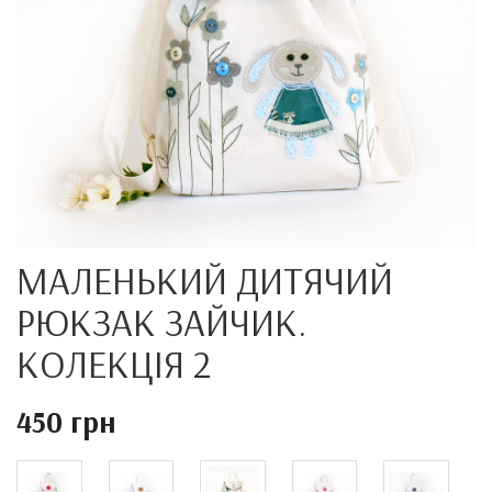
МАЛЕНЬКИЙ ДИТЯЧИЙ
РЮКЗАК ЗАЙЧИК.
КОЛЕКЦІЯ 2
450 грн