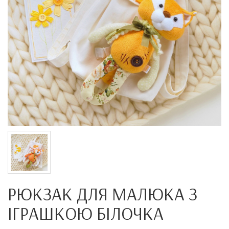
РЮКЗАК ДЛЯ МАЛЮКА З
ІГРАШКОЮ БІЛОЧКА