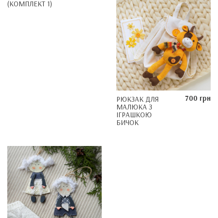
(КОМПЛЕКТ 1)
700 грн
РЮКЗАК ДЛЯ
МАЛЮКА З
ІГРАШКОЮ
БИЧОК