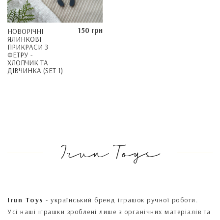
150 грн
НОВОРІЧНІ
ЯЛИНКОВІ
ПРИКРАСИ З
ФЕТРУ -
ХЛОПЧИК ТА
ДІВЧИНКА (SET 1)
Irun Toys
Irun Toys
- український бренд іграшок ручної роботи.
Усі наші іграшки зроблені лише з органічних матеріалів та