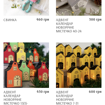
460 грн
500 грн
СВИНКА
АДВЕНТ
КАЛЕНДАР
НОВОРІЧНЕ
МІСТЕЧКО 40-24
450 грн
600 грн
АДВЕНТ
АДВЕНТ
КАЛЕНДАР
КАЛЕНДАР
НОВОРІЧНЕ
НОВОРІЧНЕ
МІСТЕЧКО 13(1)-
МІСТЕЧКО 7-31