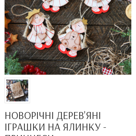
НОВОРІЧНІ ДЕРЕВ'ЯНІ
ІГРАШКИ НА ЯЛИНКУ -