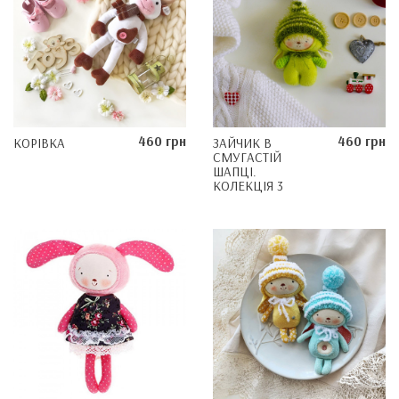
460 грн
460 грн
КОРІВКА
ЗАЙЧИК В
СМУГАСТІЙ
ШАПЦІ.
КОЛЕКЦІЯ 3