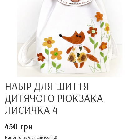
НАБІР ДЛЯ ШИТТЯ
ДИТЯЧОГО РЮКЗАКА
ЛИСИЧКА 4
450 грн
Наявність:
Є в наявності (2)