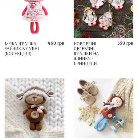
460 грн
550 грн
М'ЯКА ІГРАШКА
НОВОРІЧНІ
ЗАЙЧИК В СУКНІ
ДЕРЕВ'ЯНІ
(КОЛЕКЦІЯ 3)
ІГРАШКИ НА
ЯЛИНКУ -
ПРИНЦЕСИ