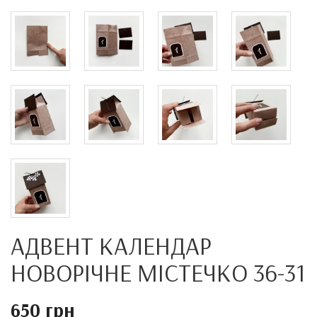
АДВЕНТ КАЛЕНДАР
НОВОРІЧНЕ МІСТЕЧКО 36-31
650 грн