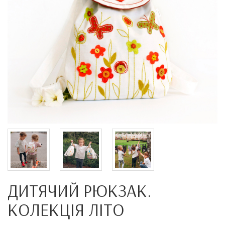
ДИТЯЧИЙ РЮКЗАК.
КОЛЕКЦІЯ ЛІТО