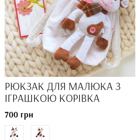
РЮКЗАК ДЛЯ МАЛЮКА З
ІГРАШКОЮ КОРІВКА
700 грн