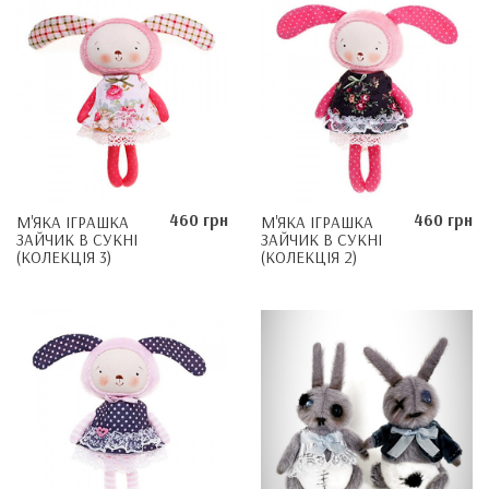
460 грн
460 грн
М'ЯКА ІГРАШКА
М'ЯКА ІГРАШКА
ЗАЙЧИК В СУКНІ
ЗАЙЧИК В СУКНІ
(КОЛЕКЦІЯ 3)
(КОЛЕКЦІЯ 2)