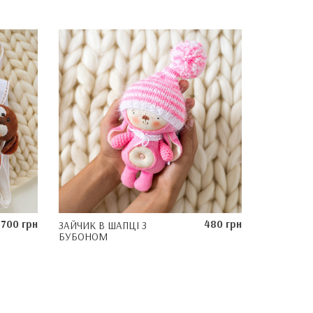
700 грн
480 грн
ЗАЙЧИК В ШАПЦІ З
БУБОНОМ