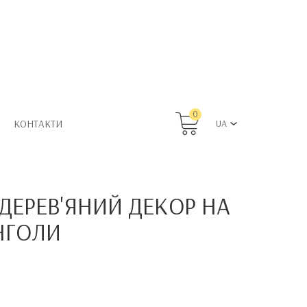
0
КОНТАКТИ
UA
ДЕРЕВ'ЯНИЙ ДЕКОР НА
ЯНГОЛИ