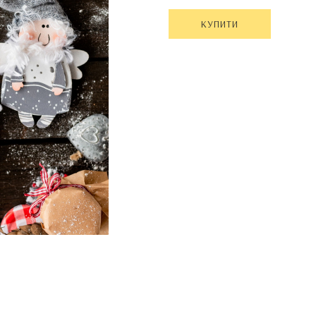
КУПИТИ