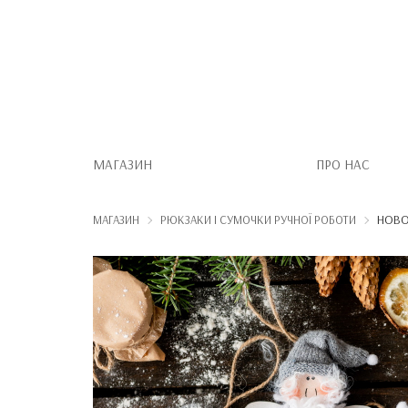
МАГАЗИН
ПРО НАС
НОВО
МАГАЗИН
РЮКЗАКИ І СУМОЧКИ РУЧНОЇ РОБОТИ