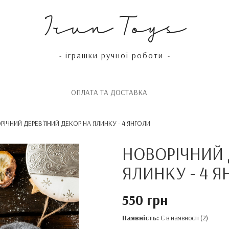
Irun Toys
іграшки ручної роботи
-
-
OПЛАТА ТА ДОСТАВКА
РІЧНИЙ ДЕРЕВ'ЯНИЙ ДЕКОР НА ЯЛИНКУ - 4 ЯНГОЛИ
НОВОРІЧНИЙ 
ЯЛИНКУ - 4 
550 грн
Наявність:
Є в наявності (2)