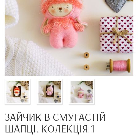
ЗАЙЧИК В СМУГАСТІЙ
ШАПЦІ. КОЛЕКЦІЯ 1