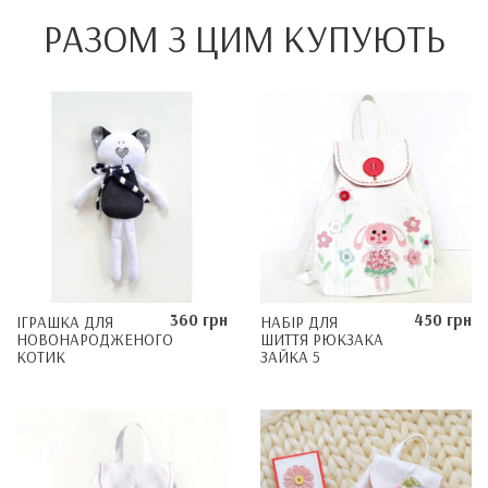
РАЗОМ З ЦИМ КУПУЮТЬ
360 грн
450 грн
ІГРАШКА ДЛЯ
НАБІР ДЛЯ
НОВОНАРОДЖЕНОГО
ШИТТЯ РЮКЗАКА
КОТИК
ЗАЙКА 5