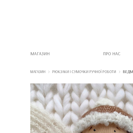
МАГАЗИН
ПРО НАС
ВЕДМ
МАГАЗИН
РЮКЗАКИ І СУМОЧКИ РУЧНОЇ РОБОТИ