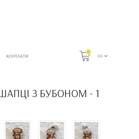
0
КОНТАКТИ
UA
ШАПЦІ З БУБОНОМ - 1