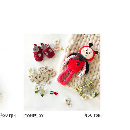
450 грн
460 грн
СОНЕЧКО