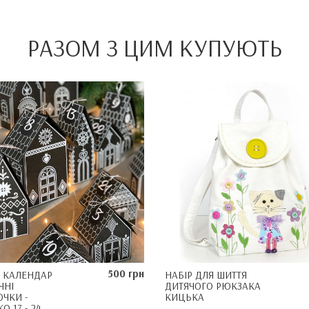
РАЗОМ З ЦИМ КУПУЮТЬ
500 грн
 КАЛЕНДАР
НАБІР ДЛЯ ШИТТЯ
ЧНІ
ДИТЯЧОГО РЮКЗАКА
ЧКИ -
КИЦЬКА
О 17 - 24