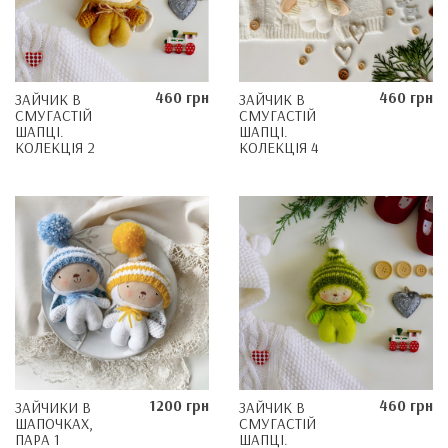
460 грн
460 грн
ЗАЙЧИК В
ЗАЙЧИК В
СМУГАСТІЙ
СМУГАСТІЙ
ШАПЦІ.
ШАПЦІ.
КОЛЕКЦІЯ 2
КОЛЕКЦІЯ 4
1200 грн
460 грн
ЗАЙЧИКИ В
ЗАЙЧИК В
ШАПОЧКАХ,
СМУГАСТІЙ
ПАРА 1
ШАПЦІ.