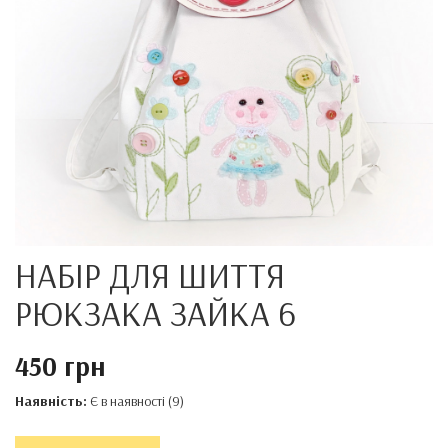
НАБІР ДЛЯ ШИТТЯ
РЮКЗАКА ЗАЙКА 6
450 грн
Наявність:
Є в наявності (9)