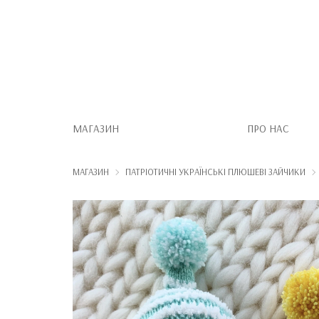
МАГАЗИН
ПРО НАС
МАГАЗИН
ПАТРІОТИЧНІ УКРАЇНСЬКІ ПЛЮШЕВІ ЗАЙЧИКИ