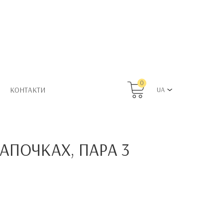
0
КОНТАКТИ
UA
АПОЧКАХ, ПАРА 3