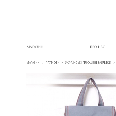
МАГАЗИН
ПРО НАС
МАГАЗИН
ПАТРІОТИЧНІ УКРАЇНСЬКІ ПЛЮШЕВІ ЗАЙЧИКИ