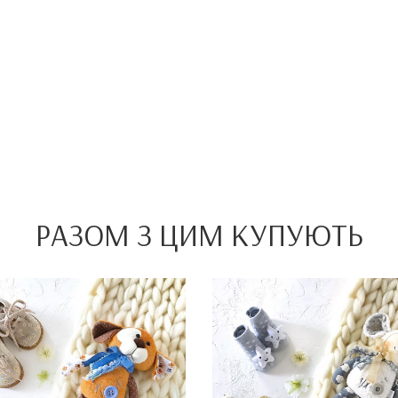
РАЗОМ З ЦИМ КУПУЮТЬ