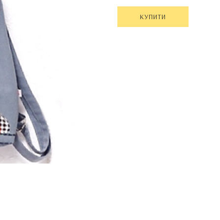
КУПИТИ