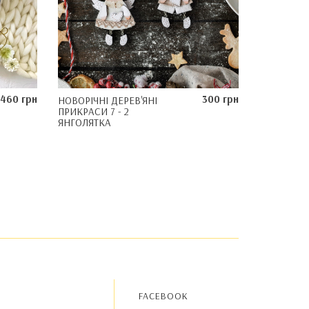
460 грн
300 грн
НОВОРІЧНІ ДЕРЕВ'ЯНІ
ПРИКРАСИ 7 - 2
ЯНГОЛЯТКА
FACEBOOK