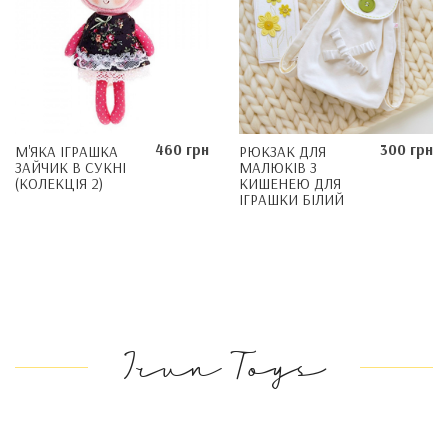
460 грн
300 грн
М'ЯКА ІГРАШКА
РЮКЗАК ДЛЯ
ЗАЙЧИК В СУКНІ
МАЛЮКІВ З
(КОЛЕКЦІЯ 2)
КИШЕНЕЮ ДЛЯ
ІГРАШКИ БІЛИЙ
Irun Toys