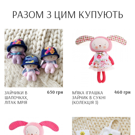
РАЗОМ З ЦИМ КУПУЮТЬ
650 грн
460 грн
ЗАЙЧИКИ В
М'ЯКА ІГРАШКА
ШАПОЧКАХ,
ЗАЙЧИК В СУКНІ
ЛІТАК МРІЯ
(КОЛЕКЦІЯ 3)