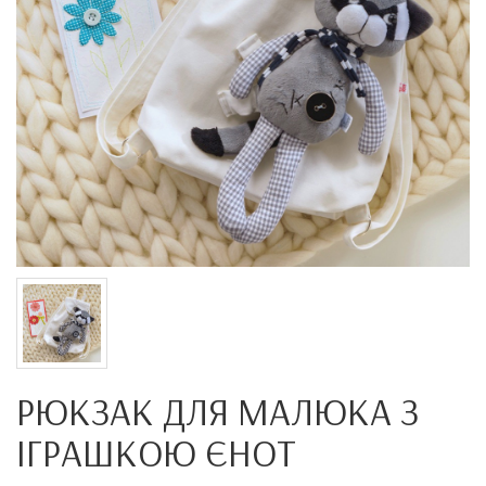
РЮКЗАК ДЛЯ МАЛЮКА З
ІГРАШКОЮ ЄНОТ