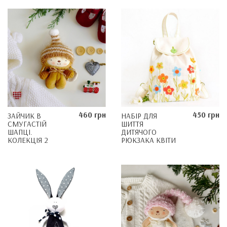
460 грн
450 грн
ЗАЙЧИК В
НАБІР ДЛЯ
СМУГАСТІЙ
ШИТТЯ
ШАПЦІ.
ДИТЯЧОГО
КОЛЕКЦІЯ 2
РЮКЗАКА КВІТИ