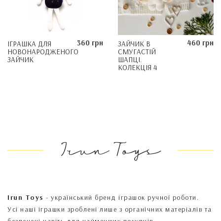
360 грн
460 грн
ІГРАШКА ДЛЯ
ЗАЙЧИК В
НОВОНАРОДЖЕНОГО
СМУГАСТІЙ
ЗАЙЧИК
ШАПЦІ.
КОЛЕКЦІЯ 4
Irun Toys
Irun Toys
- український бренд іграшок ручної роботи.
Усі наші іграшки зроблені лише з органічних матеріалів та