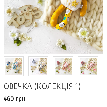
ОВЕЧКА (КОЛЕКЦІЯ 1)
460 грн