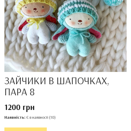
ЗАЙЧИКИ В ШАПОЧКАХ,
ПАРА 8
1200 грн
Наявність:
Є в наявності (10)