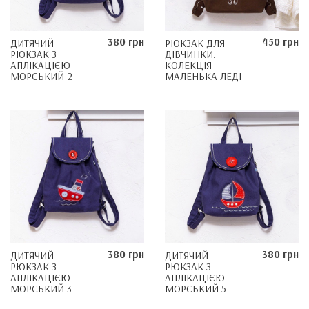
380 грн
450 грн
ДИТЯЧИЙ
РЮКЗАК ДЛЯ
РЮКЗАК З
ДІВЧИНКИ.
АПЛІКАЦІЄЮ
КОЛЕКЦІЯ
МОРСЬКИЙ 2
МАЛЕНЬКА ЛЕДІ
380 грн
380 грн
ДИТЯЧИЙ
ДИТЯЧИЙ
РЮКЗАК З
РЮКЗАК З
АПЛІКАЦІЄЮ
АПЛІКАЦІЄЮ
МОРСЬКИЙ 3
МОРСЬКИЙ 5