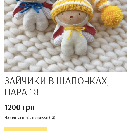
ЗАЙЧИКИ В ШАПОЧКАХ,
ПАРА 18
1200 грн
Наявність:
Є в наявності (12)