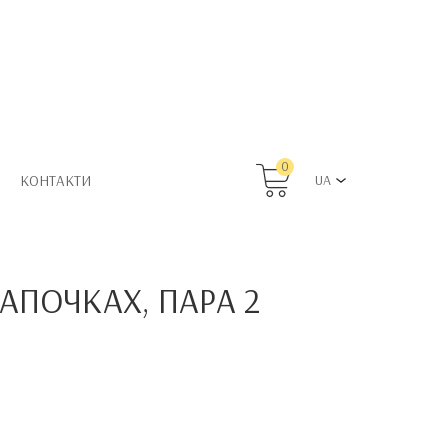
0
КОНТАКТИ
UA
АПОЧКАХ, ПАРА 2