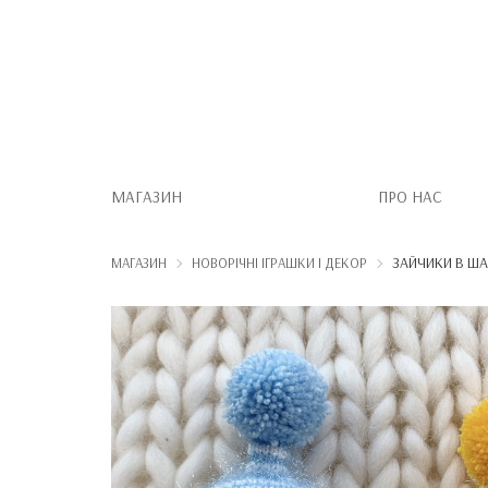
МАГАЗИН
ПРО НАС
ЗАЙЧИКИ В ША
МАГАЗИН
НОВОРІЧНІ ІГРАШКИ І ДЕКОР