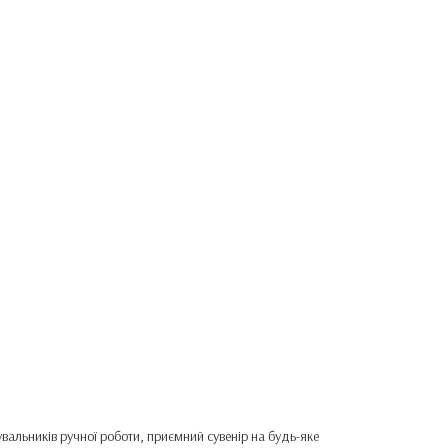
вальників ручної роботи, приємний сувенір на будь-яке