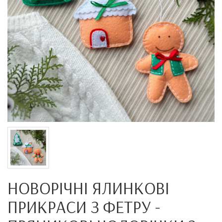
НОВОРІЧНІ ЯЛИНКОВІ
ПРИКРАСИ З ФЕТРУ -