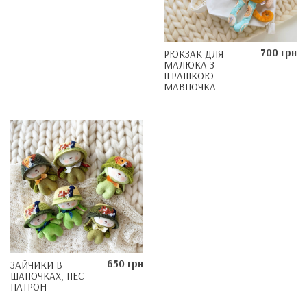
700 грн
РЮКЗАК ДЛЯ
МАЛЮКА З
ІГРАШКОЮ
МАВПОЧКА
650 грн
ЗАЙЧИКИ В
ШАПОЧКАХ, ПЕС
ПАТРОН