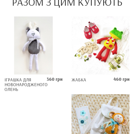
РАЗОМ З ЦИМ КУПУЮТЬ
360 грн
460 грн
ІГРАШКА ДЛЯ
ЖАБКА
НОВОНАРОДЖЕНОГО
ОЛЕНЬ