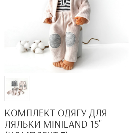
КОМПЛЕКТ ОДЯГУ ДЛЯ
ЛЯЛЬКИ MINILAND 15"