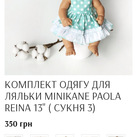
КОМПЛЕКТ ОДЯГУ ДЛЯ
ЛЯЛЬКИ MINIKANE PAOLA
REINA 13" ( СУКНЯ 3)
350 грн