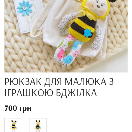
РЮКЗАК ДЛЯ МАЛЮКА З
ІГРАШКОЮ БДЖІЛКА
700 грн