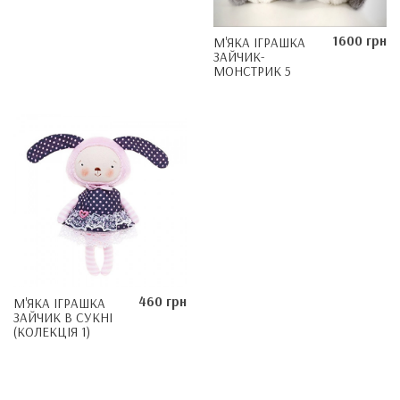
1600 грн
М'ЯКА ІГРАШКА
ЗАЙЧИК-
МОНСТРИК 5
460 грн
М'ЯКА ІГРАШКА
ЗАЙЧИК В СУКНІ
(КОЛЕКЦІЯ 1)