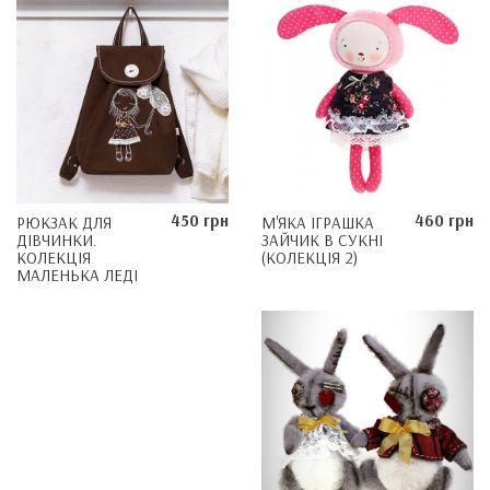
450 грн
460 грн
РЮКЗАК ДЛЯ
М'ЯКА ІГРАШКА
ДІВЧИНКИ.
ЗАЙЧИК В СУКНІ
КОЛЕКЦІЯ
(КОЛЕКЦІЯ 2)
МАЛЕНЬКА ЛЕДІ