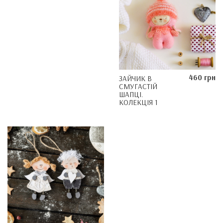
460 грн
ЗАЙЧИК В
СМУГАСТІЙ
ШАПЦІ.
КОЛЕКЦІЯ 1