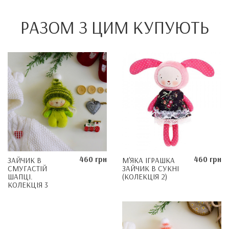
РАЗОМ З ЦИМ КУПУЮТЬ
460 грн
460 грн
ЗАЙЧИК В
М'ЯКА ІГРАШКА
СМУГАСТІЙ
ЗАЙЧИК В СУКНІ
ШАПЦІ.
(КОЛЕКЦІЯ 2)
КОЛЕКЦІЯ 3