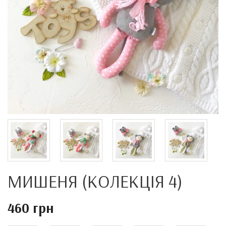
МИШЕНЯ (КОЛЕКЦІЯ 4)
460 грн