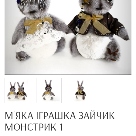
М'ЯКА ІГРАШКА ЗАЙЧИК-
МОНСТРИК 1