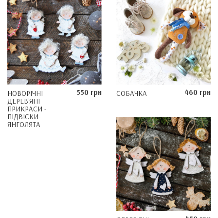
550 грн
460 грн
НОВОРІЧНІ
СОБАЧКА
ДЕРЕВ'ЯНІ
ПРИКРАСИ -
ПІДВІСКИ-
ЯНГОЛЯТА