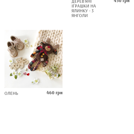
450 грн
ДЕРЕВ'ЯНІ
ІГРАШКИ НА
ЯЛИНКУ - 3
ЯНГОЛИ
460 грн
ОЛЕНЬ