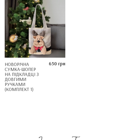
650 грн
НОВОРІЧНА
СУМКА-ШОПЕР
НА ПІДКЛАДЦІ З
ДОВГИМИ
РУЧКАМИ
(КОМПЛЕКТ 1)