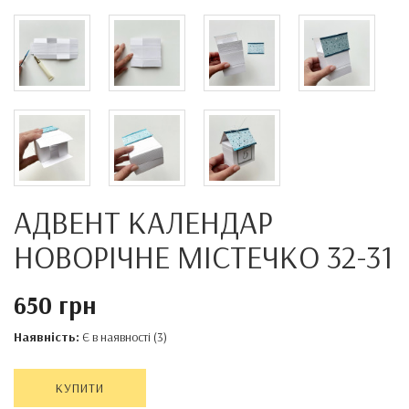
АДВЕНТ КАЛЕНДАР
НОВОРІЧНЕ МІСТЕЧКО 32-31
650 грн
Наявність:
Є в наявності (3)
КУПИТИ