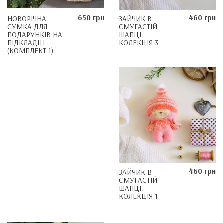
650 грн
460 грн
НОВОРІЧНА
ЗАЙЧИК В
СУМКА ДЛЯ
СМУГАСТІЙ
ПОДАРУНКІВ НА
ШАПЦІ.
ПІДКЛАДЦІ
КОЛЕКЦІЯ 3
(КОМПЛЕКТ 1)
460 грн
ЗАЙЧИК В
СМУГАСТІЙ
ШАПЦІ.
КОЛЕКЦІЯ 1