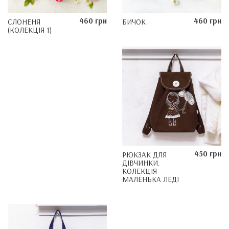
460 грн
460 грн
СЛОНЕНЯ
БИЧОК
(КОЛЕКЦІЯ 1)
450 грн
РЮКЗАК ДЛЯ
ДІВЧИНКИ.
КОЛЕКЦІЯ
МАЛЕНЬКА ЛЕДІ