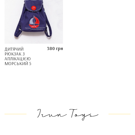
380 грн
ДИТЯЧИЙ
РЮКЗАК З
АПЛІКАЦІЄЮ
МОРСЬКИЙ 5
Irun Toys