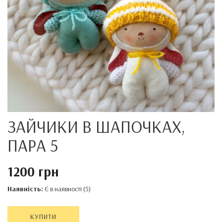
ЗАЙЧИКИ В ШАПОЧКАХ,
ПАРА 5
1200 грн
Наявність:
Є в наявності (5)
КУПИТИ