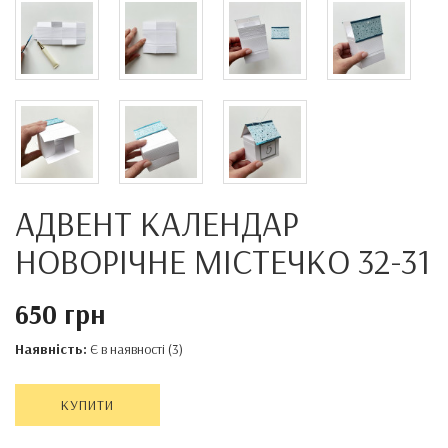
АДВЕНТ КАЛЕНДАР
НОВОРІЧНЕ МІСТЕЧКО 32-31
650 грн
Наявність:
Є в наявності (3)
КУПИТИ