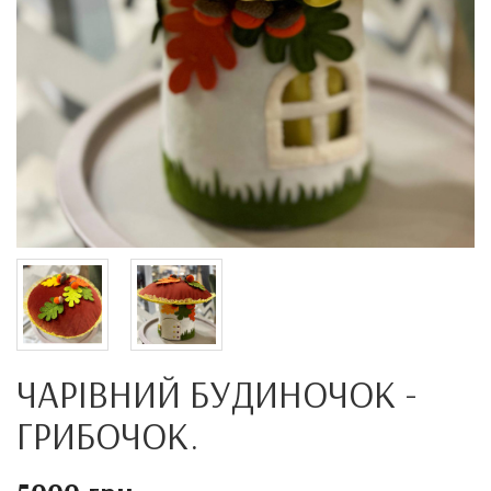
ЧАРІВНИЙ БУДИНОЧОК -
ГРИБОЧОК.