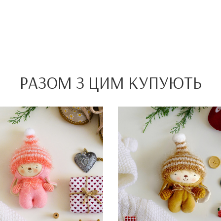
РАЗОМ З ЦИМ КУПУЮТЬ