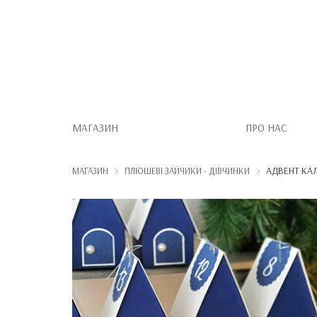
МАГАЗИН
ПРО НАС
АДВЕНТ КАЛ
МАГАЗИН
ПЛЮШЕВІ ЗАЙЧИКИ - ДІВЧИНКИ