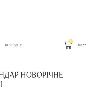
0
КОНТАКТИ
UA
НДАР НОВОРІЧНЕ
1