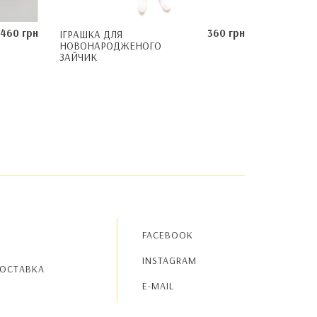
460 грн
360 грн
ІГРАШКА ДЛЯ
НОВОНАРОДЖЕНОГО
ЗАЙЧИК
FACEBOOK
INSTAGRAM
ДОСТАВКА
E-MAIL