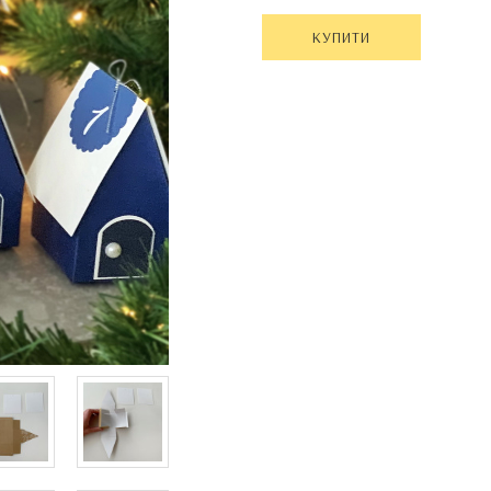
КУПИТИ