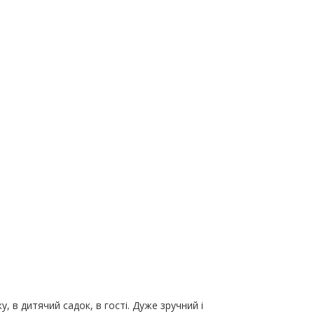
 в дитячий садок, в гості. Дуже зручний і