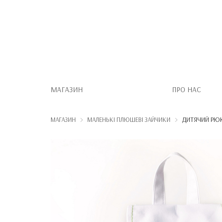
МАГАЗИН
ПРО НАС
ДИТЯЧИЙ РЮ
МАГАЗИН
МАЛЕНЬКІ ПЛЮШЕВІ ЗАЙЧИКИ