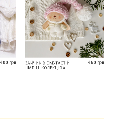
400 грн
460 грн
ЗАЙЧИК В СМУГАСТІЙ
ШАПЦІ. КОЛЕКЦІЯ 4