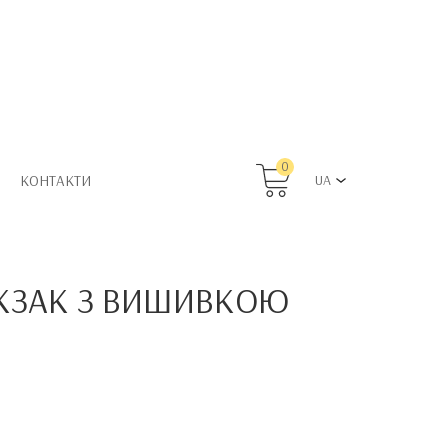
0
КОНТАКТИ
UA
КЗАК З ВИШИВКОЮ