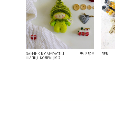
460 грн
ЗАЙЧИК В СМУГАСТІЙ
ЛЕВ
ШАПЦІ. КОЛЕКЦІЯ 3