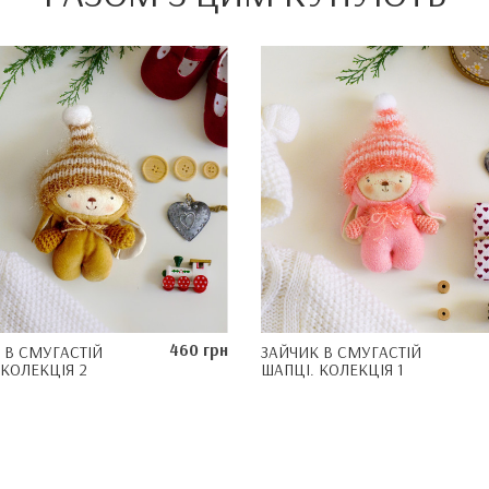
460 грн
 В СМУГАСТІЙ
ЗАЙЧИК В СМУГАСТІЙ
 КОЛЕКЦІЯ 2
ШАПЦІ. КОЛЕКЦІЯ 1