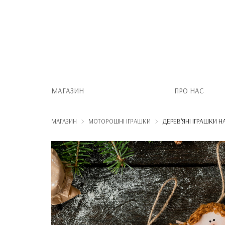
МАГАЗИН
ПРО НАС
ДЕРЕВ'ЯНІ ІГРАШКИ Н
МАГАЗИН
МОТОРОШНІ ІГРАШКИ