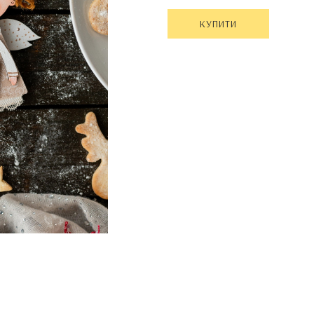
КУПИТИ