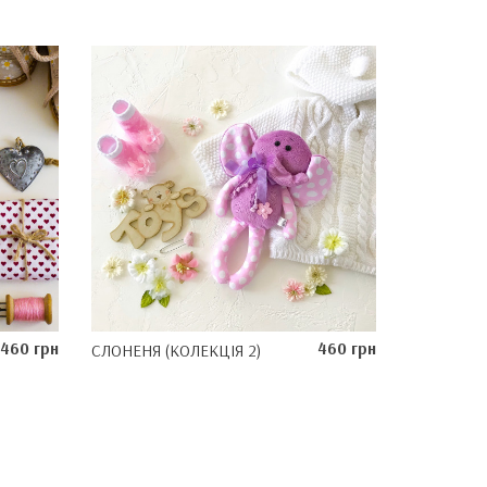
460 грн
460 грн
СЛОНЕНЯ (КОЛЕКЦІЯ 2)