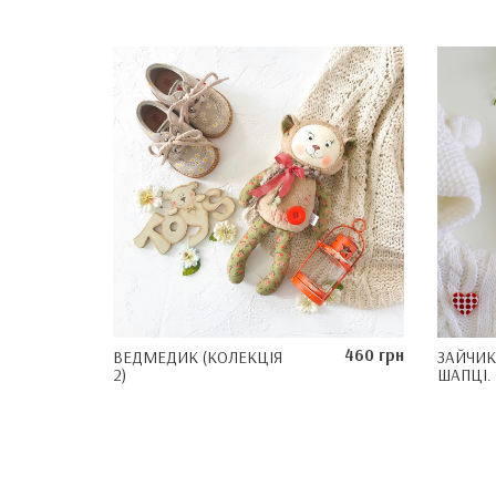
460 грн
ВЕДМЕДИК (КОЛЕКЦІЯ
ЗАЙЧИК
2)
ШАПЦІ.