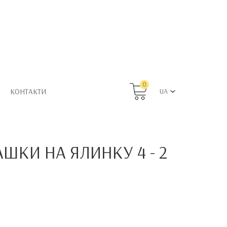
0
КОНТАКТИ
UA
РАШКИ НА ЯЛИНКУ 4 - 2