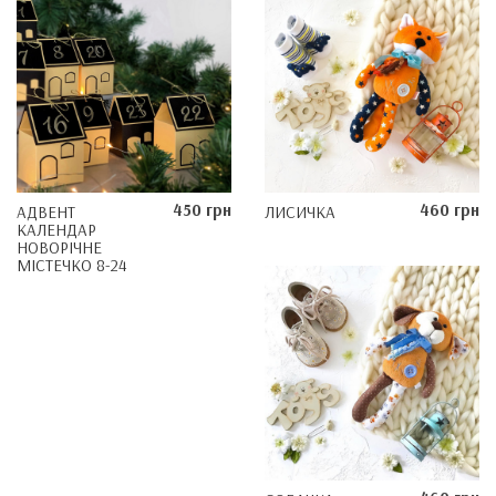
450 грн
460 грн
АДВЕНТ
ЛИСИЧКА
КАЛЕНДАР
НОВОРІЧНЕ
МІСТЕЧКО 8-24