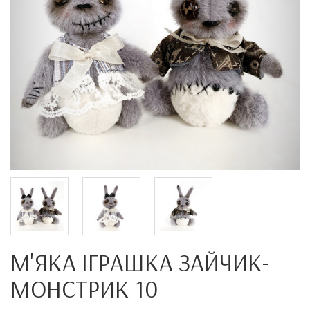
М'ЯКА ІГРАШКА ЗАЙЧИК-
МОНСТРИК 10