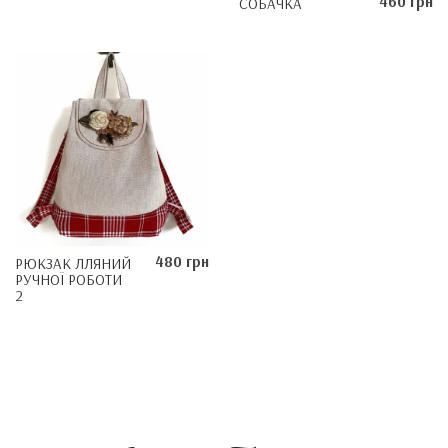
460 грн
СОБАЧКА
480 грн
РЮКЗАК ЛЛЯНИЙ
РУЧНОЇ РОБОТИ
2