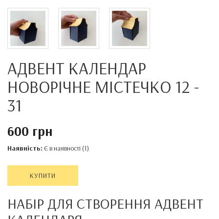
АДВЕНТ КАЛЕНДАР
НОВОРІЧНЕ МІСТЕЧКО 12 -
31
600 грн
Наявність:
Є в наявності (1)
КУПИТИ
НАБІР ДЛЯ СТВОРЕННЯ АДВЕНТ