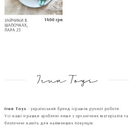
1400 грн
ЗАЙЧИКИ В
ШАПОЧКАХ,
ПАРА 23
Irun Toys
Irun Toys
- український бренд іграшок ручної роботи.
Усі наші іграшки зроблені лише з органічних матеріалів та
безпечені навіть для найменших покупців.