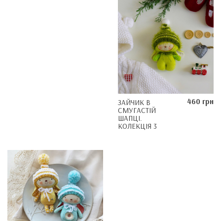
460 грн
ЗАЙЧИК В
СМУГАСТІЙ
ШАПЦІ.
КОЛЕКЦІЯ 3