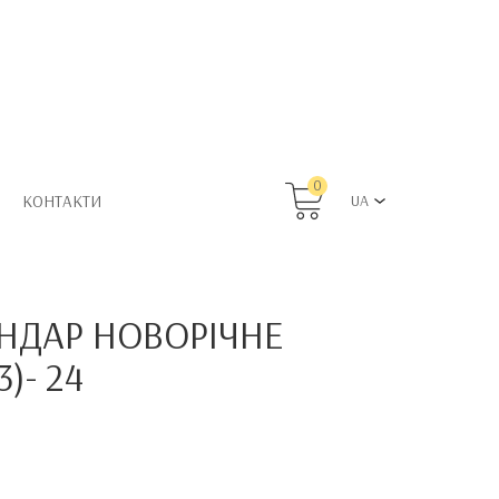
0
КОНТАКТИ
UA
НДАР НОВОРІЧНЕ
)- 24