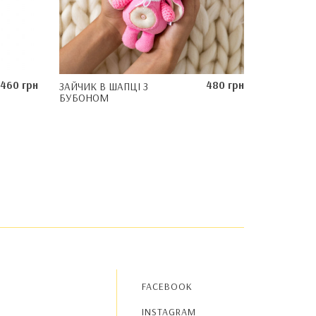
460 грн
480 грн
ЗАЙЧИК В ШАПЦІ З
БУБОНОМ
FACEBOOK
INSTAGRAM