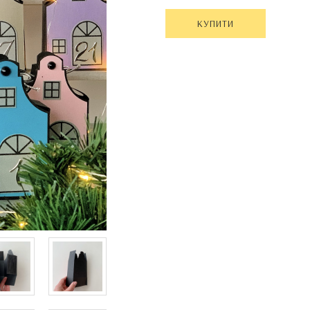
КУПИТИ