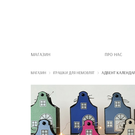
МАГАЗИН
ПРО НАС
АДВЕНТ КАЛЕНДАР 
МАГАЗИН
ІГРАШКИ ДЛЯ НЕМОВЛЯТ