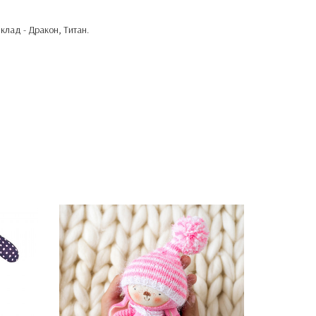
клад - Дракон, Титан.