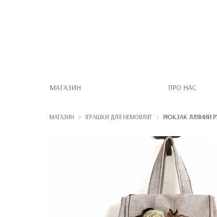
МАГАЗИН
ПРО НАС
РЮКЗАК ЛЛЯНИЙ Р
МАГАЗИН
ІГРАШКИ ДЛЯ НЕМОВЛЯТ