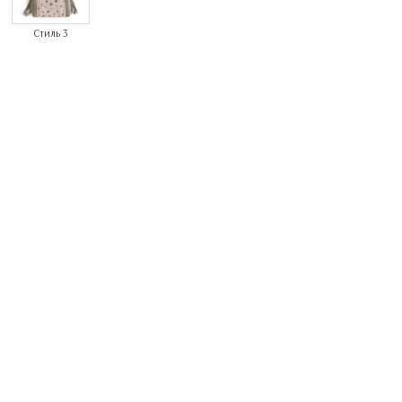
Стиль 3