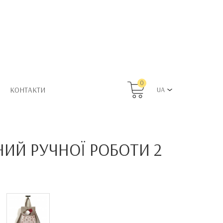
0
КОНТАКТИ
UA
ИЙ РУЧНОЇ РОБОТИ 2