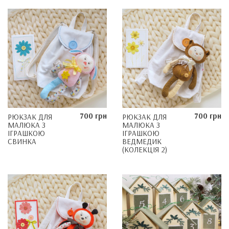
700 грн
700 грн
РЮКЗАК ДЛЯ
РЮКЗАК ДЛЯ
МАЛЮКА З
МАЛЮКА З
ІГРАШКОЮ
ІГРАШКОЮ
СВИНКА
ВЕДМЕДИК
(КОЛЕКЦІЯ 2)