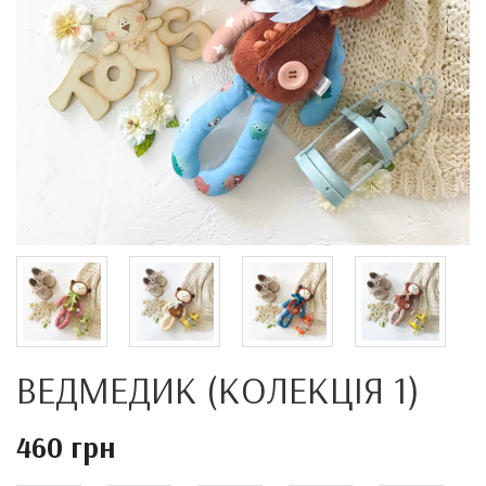
ВЕДМЕДИК (КОЛЕКЦІЯ 1)
460 грн