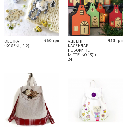
460 грн
450 грн
ОВЕЧКА
АДВЕНТ
(КОЛЕКЦІЯ 2)
КАЛЕНДАР
НОВОРІЧНЕ
МІСТЕЧКО 13(1)-
24