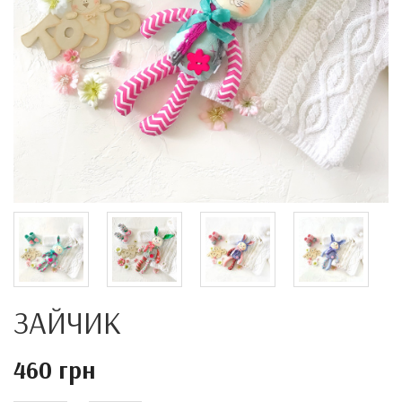
ЗАЙЧИК
460 грн